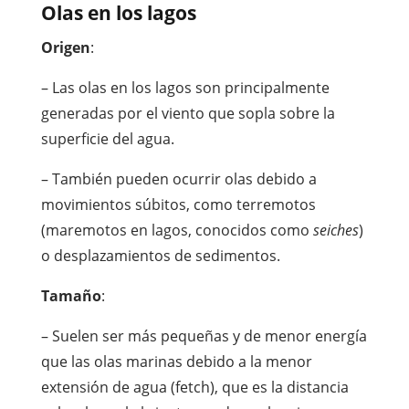
Olas en los lagos
Origen
:
– Las olas en los lagos son principalmente
generadas por el viento que sopla sobre la
superficie del agua.
– También pueden ocurrir olas debido a
movimientos súbitos, como terremotos
(maremotos en lagos, conocidos como
seiches
)
o desplazamientos de sedimentos.
Tamaño
:
– Suelen ser más pequeñas y de menor energía
que las olas marinas debido a la menor
extensión de agua (fetch), que es la distancia