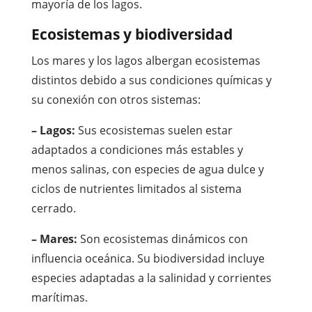
mayoría de los lagos.
Ecosistemas y biodiversidad
Los mares y los lagos albergan ecosistemas
distintos debido a sus condiciones químicas y
su conexión con otros sistemas:
– Lagos:
Sus ecosistemas suelen estar
adaptados a condiciones más estables y
menos salinas, con especies de agua dulce y
ciclos de nutrientes limitados al sistema
cerrado.
– Mares:
Son ecosistemas dinámicos con
influencia oceánica. Su biodiversidad incluye
especies adaptadas a la salinidad y corrientes
marítimas.