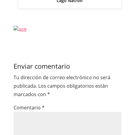
Lago Natron
Enviar comentario
Tu dirección de correo electrónico no será
publicada.
Los campos obligatorios están
marcados con
*
Comentario
*