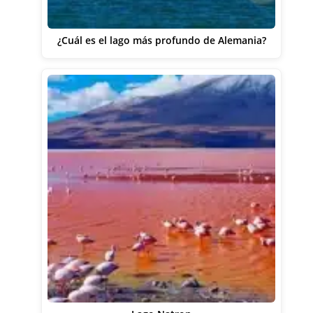
¿Cuál es el lago más profundo de Alemania?