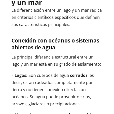
y un mar
La diferenciación entre un lago y un mar radica
en criterios científicos específicos que definen
sus características principales.
Conexión con océanos o sistemas
abiertos de agua
La principal diferencia estructural entre un
lago y un mar está en su grado de aislamiento:
– Lagos:
Son cuerpos de agua
cerrados
, es
decir, están rodeados completamente por
tierra y no tienen conexión directa con
océanos. Su agua puede provenir de ríos,
arroyos, glaciares o precipitaciones.