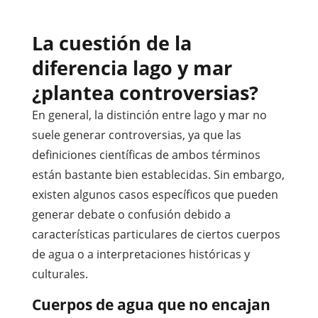
La cuestión de la
diferencia lago y mar
¿plantea controversias?
En general, la distinción entre lago y mar no
suele generar controversias, ya que las
definiciones científicas de ambos términos
están bastante bien establecidas. Sin embargo,
existen algunos casos específicos que pueden
generar debate o confusión debido a
características particulares de ciertos cuerpos
de agua o a interpretaciones históricas y
culturales.
Cuerpos de agua que no encajan