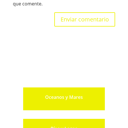
que comente.
Oceanos y Mares