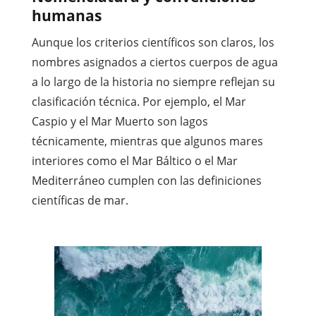
humanas
Aunque los criterios científicos son claros, los
nombres asignados a ciertos cuerpos de agua
a lo largo de la historia no siempre reflejan su
clasificación técnica. Por ejemplo, el Mar
Caspio y el Mar Muerto son lagos
técnicamente, mientras que algunos mares
interiores como el Mar Báltico o el Mar
Mediterráneo cumplen con las definiciones
científicas de mar.