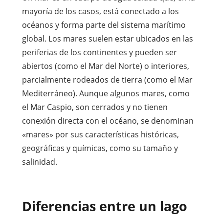
mayoría de los casos, está conectado a los
océanos y forma parte del sistema marítimo
global. Los mares suelen estar ubicados en las
periferias de los continentes y pueden ser
abiertos (como el Mar del Norte) o interiores,
parcialmente rodeados de tierra (como el Mar
Mediterráneo). Aunque algunos mares, como
el Mar Caspio, son cerrados y no tienen
conexión directa con el océano, se denominan
«mares» por sus características históricas,
geográficas y químicas, como su tamaño y
salinidad.
Diferencias entre un lago