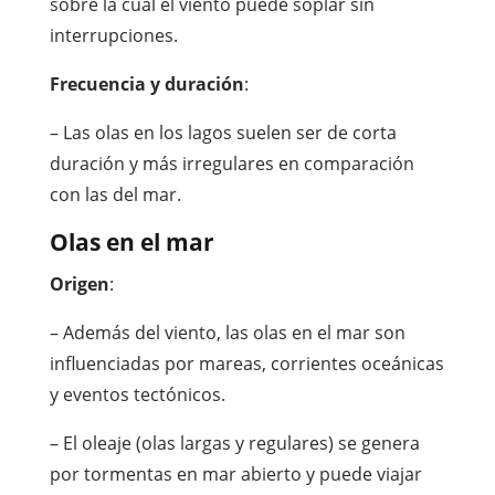
sobre la cual el viento puede soplar sin
interrupciones.
Frecuencia y duración
:
– Las olas en los lagos suelen ser de corta
duración y más irregulares en comparación
con las del mar.
Olas en el mar
Origen
:
– Además del viento, las olas en el mar son
influenciadas por mareas, corrientes oceánicas
y eventos tectónicos.
– El oleaje (olas largas y regulares) se genera
por tormentas en mar abierto y puede viajar