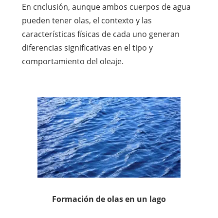
En cnclusión, aunque ambos cuerpos de agua
pueden tener olas, el contexto y las
características físicas de cada uno generan
diferencias significativas en el tipo y
comportamiento del oleaje.
Formación de olas en un lago