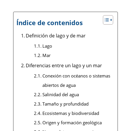
Índice de contenidos
Definición de lago y de mar
Lago
Mar
Diferencias entre un lago y un mar
Conexión con océanos o sistemas
abiertos de agua
Salinidad del agua
Tamaño y profundidad
Ecosistemas y biodiversidad
Origen y formación geológica