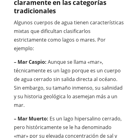
claramente en las categorías
tradicionales
Algunos cuerpos de agua tienen características
mixtas que dificultan clasificarlos
estrictamente como lagos o mares. Por
ejemplo:
– Mar Caspio:
Aunque se llama «mar»,
técnicamente es un lago porque es un cuerpo
de agua cerrado sin salida directa al océano.
Sin embargo, su tamaño inmenso, su salinidad
y su historia geológica lo asemejan más a un
mar.
– Mar Muerto:
Es un lago hipersalino cerrado,
pero históricamente se le ha denominado
«mar» por su elevada concentración de sal y