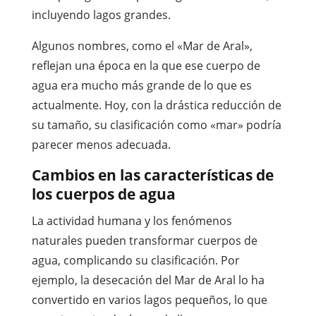
incluyendo lagos grandes.
Algunos nombres, como el «Mar de Aral»,
reflejan una época en la que ese cuerpo de
agua era mucho más grande de lo que es
actualmente. Hoy, con la drástica reducción de
su tamaño, su clasificación como «mar» podría
parecer menos adecuada.
Cambios en las características de
los cuerpos de agua
La actividad humana y los fenómenos
naturales pueden transformar cuerpos de
agua, complicando su clasificación. Por
ejemplo, la desecación del Mar de Aral lo ha
convertido en varios lagos pequeños, lo que