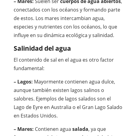
– Mares:
Suelen ser
cuerpos de agua abiertos
,
conectados con los océanos y formando parte
de estos. Los mares intercambian agua,
especies y nutrientes con los océanos, lo que
influye en su dinámica ecológica y salinidad.
Salinidad del agua
El contenido de sal en el agua es otro factor
fundamental:
– Lagos:
Mayormente contienen agua dulce,
aunque también existen lagos salinos o
salobres. Ejemplos de lagos salados son el
Lago de Eyre en Australia o el Gran Lago Salado
en Estados Unidos.
– Mares:
Contienen agua
salada
, ya que