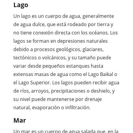
Lago
Un lago es un cuerpo de agua, generalmente
de agua dulce, que está rodeado por tierra y
no tiene conexión directa con los océanos. Los
lagos se forman en depresiones naturales
debido a procesos geológicos, glaciares,
tectónicos o volcánicos, y su tamaño puede
variar desde pequeños estanques hasta
extensas masas de agua como el Lago Baikal o
el Lago Superior. Los lagos pueden recibir agua
de ríos, arroyos, precipitaciones o deshielo, y
su nivel puede mantenerse por drenaje
natural, evaporación o infiltración.
Mar
Un mar es un cuerpo de agua salada que, en la