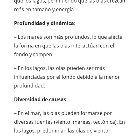
que los lagos, permitiendo que las olas crezcan
más en tamaño y energía.
Profundidad y dinámica
:
– Los mares son más profundos, lo que afecta
la forma en que las olas interactúan con el
fondo y rompen.
– En los lagos, las olas pueden ser más
influenciadas por el fondo debido a la menor
profundidad.
Diversidad de causas
:
– En el mar, las olas pueden formarse por
diversas fuentes (viento, mareas, tectónica). En
los lagos, predominan las olas de viento.