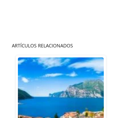
ARTÍCULOS RELACIONADOS