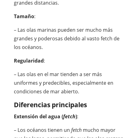
grandes distancias.
Tamaño
:
– Las olas marinas pueden ser mucho más
grandes y poderosas debido al vasto fetch de
los océanos.
Regularidad
:
– Las olas en el mar tienden a ser más
uniformes y predecibles, especialmente en
condiciones de mar abierto.
Diferencias principales
Extensión del agua (
fetch
)
:
– Los océanos tienen un
fetch
mucho mayor