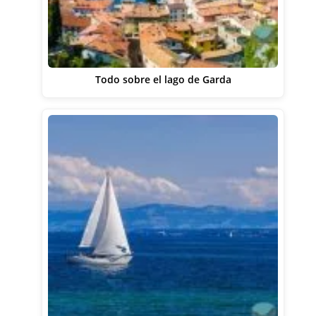
Todo sobre el lago de Garda