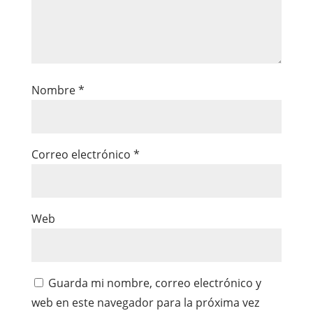
Nombre
*
Correo electrónico
*
Web
Guarda mi nombre, correo electrónico y
web en este navegador para la próxima vez