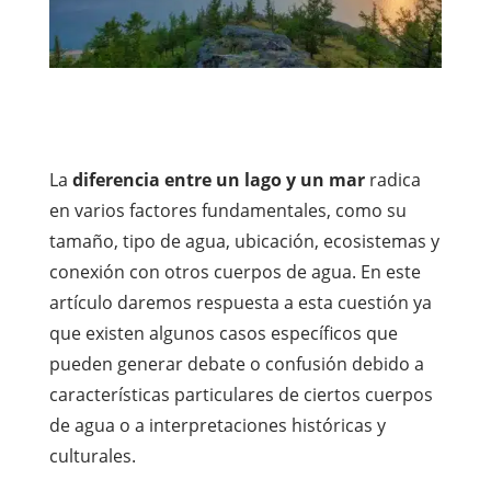
La
diferencia entre un lago y un mar
radica
en varios factores fundamentales, como su
tamaño, tipo de agua, ubicación, ecosistemas y
conexión con otros cuerpos de agua. En este
artículo daremos respuesta a esta cuestión ya
que
existen algunos casos específicos que
pueden generar debate o confusión debido a
características particulares de ciertos cuerpos
de agua o a interpretaciones históricas y
culturales.