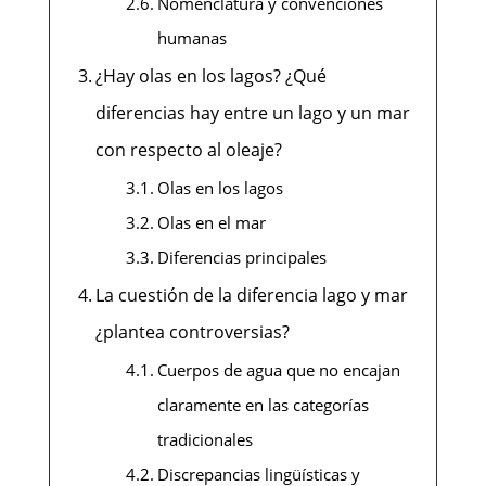
Nomenclatura y convenciones
humanas
¿Hay olas en los lagos? ¿Qué
diferencias hay entre un lago y un mar
con respecto al oleaje?
Olas en los lagos
Olas en el mar
Diferencias principales
La cuestión de la diferencia lago y mar
¿plantea controversias?
Cuerpos de agua que no encajan
claramente en las categorías
tradicionales
Discrepancias lingüísticas y