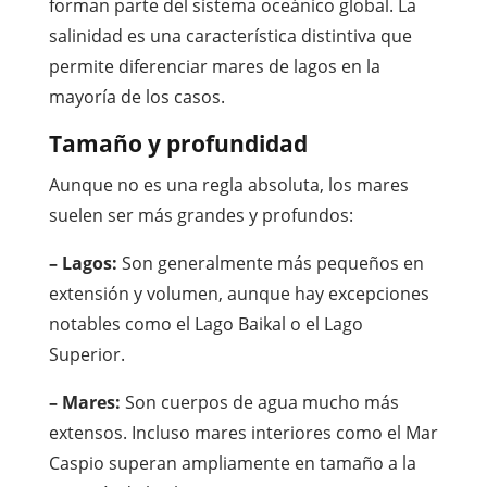
forman parte del sistema oceánico global. La
salinidad es una característica distintiva que
permite diferenciar mares de lagos en la
mayoría de los casos.
Tamaño y profundidad
Aunque no es una regla absoluta, los mares
suelen ser más grandes y profundos:
– Lagos:
Son generalmente más pequeños en
extensión y volumen, aunque hay excepciones
notables como el Lago Baikal o el Lago
Superior.
– Mares:
Son cuerpos de agua mucho más
extensos. Incluso mares interiores como el Mar
Caspio superan ampliamente en tamaño a la