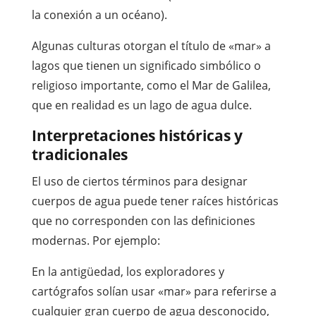
la conexión a un océano).
Algunas culturas otorgan el título de «mar» a
lagos que tienen un significado simbólico o
religioso importante, como el Mar de Galilea,
que en realidad es un lago de agua dulce.
Interpretaciones históricas y
tradicionales
El uso de ciertos términos para designar
cuerpos de agua puede tener raíces históricas
que no corresponden con las definiciones
modernas. Por ejemplo:
En la antigüedad, los exploradores y
cartógrafos solían usar «mar» para referirse a
cualquier gran cuerpo de agua desconocido,