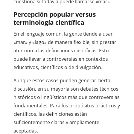
cuestiona si todavía puede llamarse «mar».
Percepción popular versus
terminología científica
En el lenguaje común, la gente tiende a usar
«mar» y «lago» de manera flexible, sin prestar
atención a las definiciones científicas. Esto
puede llevar a controversias en contextos
educativos, científicos o de divulgación.
Aunque estos casos pueden generar cierta
discusión, en su mayoría son debates técnicos,
históricos o lingüísticos más que controversias
fundamentales. Para los propósitos prácticos y
científicos, las definiciones están
suficientemente claras y ampliamente
aceptadas.