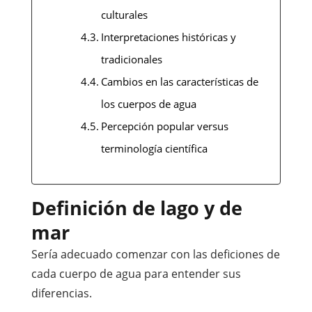
culturales
Interpretaciones históricas y
tradicionales
Cambios en las características de
los cuerpos de agua
Percepción popular versus
terminología científica
Definición de lago y de
mar
Sería adecuado comenzar con las deficiones de
cada cuerpo de agua para entender sus
diferencias.