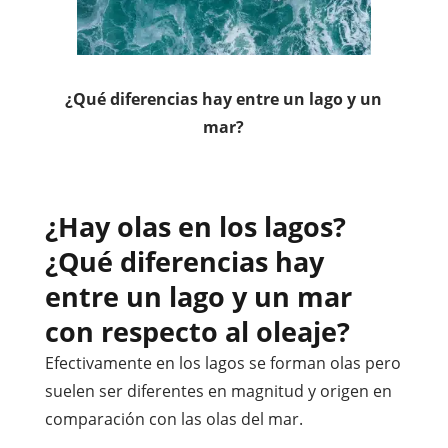
¿Qué diferencias hay entre un lago y un
mar?
¿Hay olas en los lagos?
¿Qué diferencias hay
entre un lago y un mar
con respecto al oleaje?
Efectivamente en los lagos se forman olas pero
suelen ser diferentes en magnitud y origen en
comparación con las olas del mar.