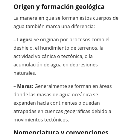
Origen y formación geológica
La manera en que se forman estos cuerpos de
agua también marca una diferencia:
– Lagos:
Se originan por procesos como el
deshielo, el hundimiento de terrenos, la
actividad volcánica o tectónica, o la
acumulación de agua en depresiones
naturales.
– Mares:
Generalmente se forman en áreas
donde las masas de agua oceánica se
expanden hacia continentes o quedan
atrapadas en cuencas geográficas debido a
movimientos tectónicos.
Nomenclatura y convenciones