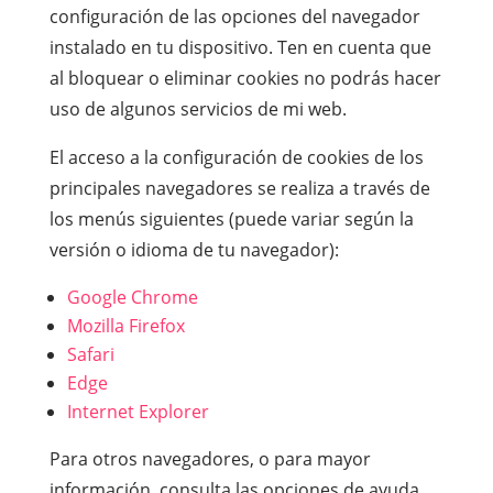
configuración de las opciones del navegador
instalado en tu dispositivo. Ten en cuenta que
al bloquear o eliminar cookies no podrás hacer
uso de algunos servicios de mi web.
El acceso a la configuración de cookies de los
principales navegadores se realiza a través de
los menús siguientes (puede variar según la
versión o idioma de tu navegador):
Google Chrome
Mozilla Firefox
Safari
Edge
Internet Explorer
Para otros navegadores, o para mayor
información, consulta las opciones de ayuda