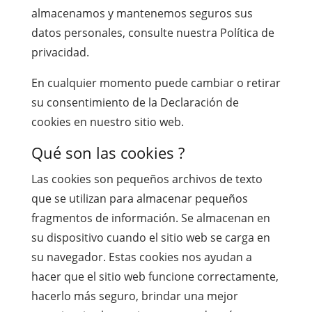
almacenamos y mantenemos seguros sus
datos personales, consulte nuestra Política de
privacidad.
En cualquier momento puede cambiar o retirar
su consentimiento de la Declaración de
cookies en nuestro sitio web.
Qué son las cookies ?
Las cookies son pequeños archivos de texto
que se utilizan para almacenar pequeños
fragmentos de información. Se almacenan en
su dispositivo cuando el sitio web se carga en
su navegador. Estas cookies nos ayudan a
hacer que el sitio web funcione correctamente,
hacerlo más seguro, brindar una mejor