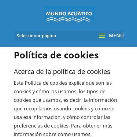
Seleccionar página
Política de cookies
Acerca de la política de cookies
Esta Política de cookies explica qué son las
cookies y cómo las usamos, los tipos de
cookies que usamos, es decir, la información
que recopilamos usando cookies y cómo se
usa esa información, y cómo controlar las
preferencias de cookies. Para obtener más
información sobre cómo usamos,