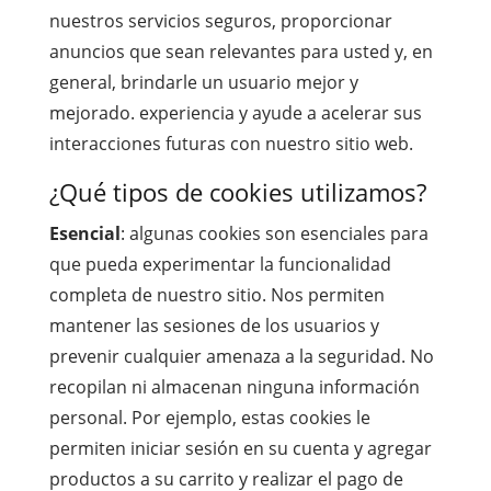
nuestros servicios seguros, proporcionar
anuncios que sean relevantes para usted y, en
general, brindarle un usuario mejor y
mejorado. experiencia y ayude a acelerar sus
interacciones futuras con nuestro sitio web.
¿Qué tipos de cookies utilizamos?
Esencial
: algunas cookies son esenciales para
que pueda experimentar la funcionalidad
completa de nuestro sitio. Nos permiten
mantener las sesiones de los usuarios y
prevenir cualquier amenaza a la seguridad. No
recopilan ni almacenan ninguna información
personal. Por ejemplo, estas cookies le
permiten iniciar sesión en su cuenta y agregar
productos a su carrito y realizar el pago de