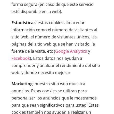
forma segura (en caso de que este servicio
esté disponible en la web).
Estadísticas
: estas cookies almacenan
información como el número de visitantes al
sitio web, el número de visitantes únicos, las
páginas del sitio web que se han visitado, la
fuente de la visita, etc (
Google Analytics
y
Facebook
). Estos datos nos ayudan a
comprender y analizar el rendimiento del sitio
web. y donde necesita mejorar.
Marketing
: nuestro sitio web muestra
anuncios. Estas cookies se utilizan para
personalizar los anuncios que le mostramos
para que sean significativos para usted. Estas
cookies también nos ayudan a realizar un