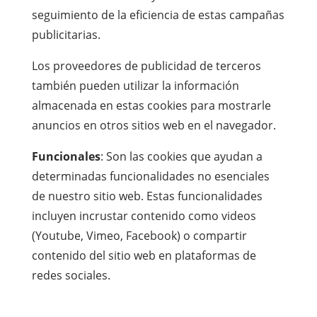
seguimiento de la eficiencia de estas campañas
publicitarias.
Los proveedores de publicidad de terceros
también pueden utilizar la información
almacenada en estas cookies para mostrarle
anuncios en otros sitios web en el navegador.
Funcionales
: Son las cookies que ayudan a
determinadas funcionalidades no esenciales
de nuestro sitio web. Estas funcionalidades
incluyen incrustar contenido como videos
(Youtube, Vimeo, Facebook) o compartir
contenido del sitio web en plataformas de
redes sociales.