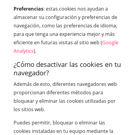
Preferencias
: estas cookies nos ayudan a
almacenar su configuración y preferencias de
navegación, como las preferencias de idioma,
para que tenga una experiencia mejor y más
eficiente en futuras visitas al sitio web (
Google
Analytics
).
¿Cómo desactivar las cookies en tu
navegador?
Además de esto, diferentes navegadores web
proporcionan diferentes métodos para
bloquear y eliminar las cookies utilizadas por
los sitios web.
Puedes permitir, bloquear o eliminar las
cookies instaladas en tu equipo mediante la