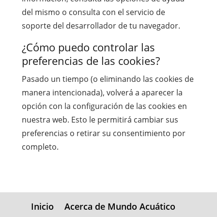
del mismo o consulta con el servicio de
soporte del desarrollador de tu navegador.
¿Cómo puedo controlar las
preferencias de las cookies?
Pasado un tiempo (o eliminando las cookies de
manera intencionada), volverá a aparecer la
opción con la configuración de las cookies en
nuestra web. Esto le permitirá cambiar sus
preferencias o retirar su consentimiento por
completo.
Inicio
Acerca de Mundo Acuático