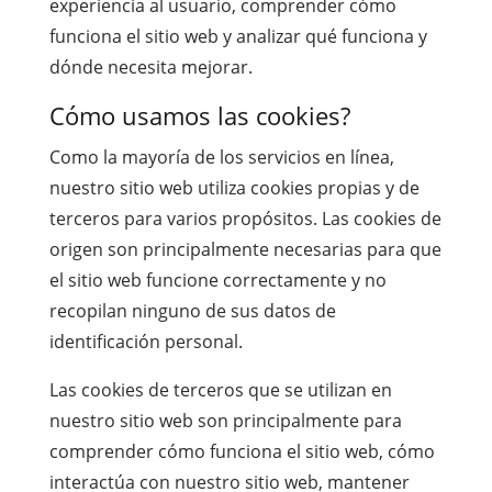
experiencia al usuario, comprender cómo
funciona el sitio web y analizar qué funciona y
dónde necesita mejorar.
Cómo usamos las cookies?
Como la mayoría de los servicios en línea,
nuestro sitio web utiliza cookies propias y de
terceros para varios propósitos. Las cookies de
origen son principalmente necesarias para que
el sitio web funcione correctamente y no
recopilan ninguno de sus datos de
identificación personal.
Las cookies de terceros que se utilizan en
nuestro sitio web son principalmente para
comprender cómo funciona el sitio web, cómo
interactúa con nuestro sitio web, mantener