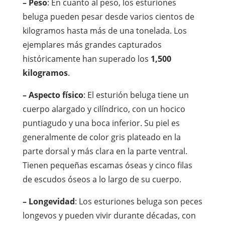
– Peso
: En cuanto al peso, los esturiones
beluga pueden pesar desde varios cientos de
kilogramos hasta más de una tonelada. Los
ejemplares más grandes capturados
históricamente han superado los
1,500
kilogramos
.
– Aspecto físico
: El esturión beluga tiene un
cuerpo alargado y cilíndrico, con un hocico
puntiagudo y una boca inferior. Su piel es
generalmente de color gris plateado en la
parte dorsal y más clara en la parte ventral.
Tienen pequeñas escamas óseas y cinco filas
de escudos óseos a lo largo de su cuerpo.
– Longevidad
: Los esturiones beluga son peces
longevos y pueden vivir durante décadas, con