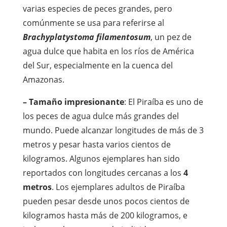
varias especies de peces grandes, pero
comúnmente se usa para referirse al
Brachyplatystoma filamentosum
, un pez de
agua dulce que habita en los ríos de América
del Sur, especialmente en la cuenca del
Amazonas.
– Tamaño impresionante
: El Piraíba es uno de
los peces de agua dulce más grandes del
mundo. Puede alcanzar longitudes de más de 3
metros y pesar hasta varios cientos de
kilogramos. Algunos ejemplares han sido
reportados con longitudes cercanas a los
4
metros
.
Los ejemplares adultos de Piraíba
pueden pesar desde unos pocos cientos de
kilogramos hasta más de 200 kilogramos, e