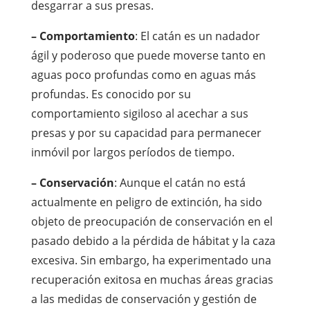
desgarrar a sus presas.
– Comportamiento
: El catán es un nadador
ágil y poderoso que puede moverse tanto en
aguas poco profundas como en aguas más
profundas. Es conocido por su
comportamiento sigiloso al acechar a sus
presas y por su capacidad para permanecer
inmóvil por largos períodos de tiempo.
– Conservación
: Aunque el catán no está
actualmente en peligro de extinción, ha sido
objeto de preocupación de conservación en el
pasado debido a la pérdida de hábitat y la caza
excesiva. Sin embargo, ha experimentado una
recuperación exitosa en muchas áreas gracias
a las medidas de conservación y gestión de