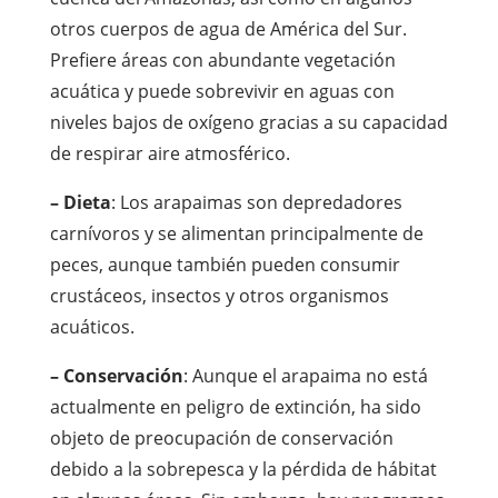
otros cuerpos de agua de América del Sur.
Prefiere áreas con abundante vegetación
acuática y puede sobrevivir en aguas con
niveles bajos de oxígeno gracias a su capacidad
de respirar aire atmosférico.
– Dieta
: Los arapaimas son depredadores
carnívoros y se alimentan principalmente de
peces, aunque también pueden consumir
crustáceos, insectos y otros organismos
acuáticos.
– Conservación
: Aunque el arapaima no está
actualmente en peligro de extinción, ha sido
objeto de preocupación de conservación
debido a la sobrepesca y la pérdida de hábitat