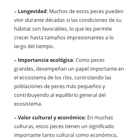
– Longevidad
: Muchos de estos peces pueden
vivir durante décadas si las condiciones de su
hábitat son favorables, lo que les permite
crecer hasta tamaños impresionantes a lo
largo del tiempo.
– Importancia ecológica
: Como peces
grandes, desempeñan un papel importante en
el ecosistema de los ríos, controlando las
poblaciones de peces más pequeños y
contribuyendo al equilibrio general del
ecosistema.
– Valor cultural y económico
: En muchas
culturas, estos peces tienen un significado
importante tanto cultural como económico,