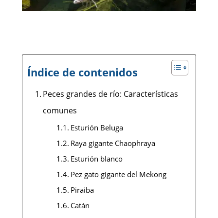
Índice de contenidos
Peces grandes de río: Características
comunes
Esturión Beluga
Raya gigante Chaophraya
Esturión blanco
Pez gato gigante del Mekong
Piraiba
Catán