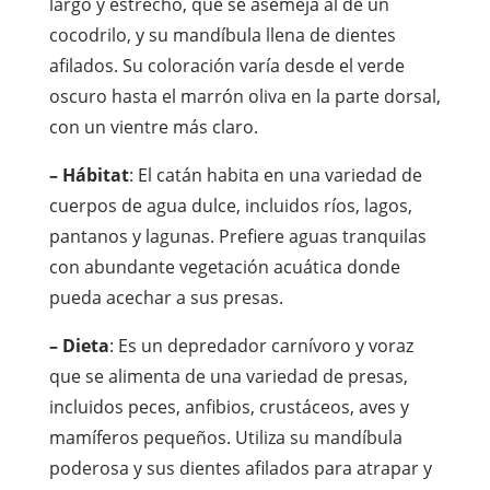
largo y estrecho, que se asemeja al de un
cocodrilo, y su mandíbula llena de dientes
afilados. Su coloración varía desde el verde
oscuro hasta el marrón oliva en la parte dorsal,
con un vientre más claro.
– Hábitat
: El catán habita en una variedad de
cuerpos de agua dulce, incluidos ríos, lagos,
pantanos y lagunas. Prefiere aguas tranquilas
con abundante vegetación acuática donde
pueda acechar a sus presas.
– Dieta
: Es un depredador carnívoro y voraz
que se alimenta de una variedad de presas,
incluidos peces, anfibios, crustáceos, aves y
mamíferos pequeños. Utiliza su mandíbula
poderosa y sus dientes afilados para atrapar y