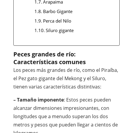
Arapaima
Barbo Gigante
Perca del Nilo
Siluro gigante
Peces grandes de río:
Características comunes
Los peces más grandes de río, como el Piraíba,
el Pez gato gigante del Mekong y el Siluro,
tienen varias características distintivas:
– Tamaño imponente
: Estos peces pueden
alcanzar dimensiones impresionantes, con
longitudes que a menudo superan los dos
metros y pesos que pueden llegar a cientos de