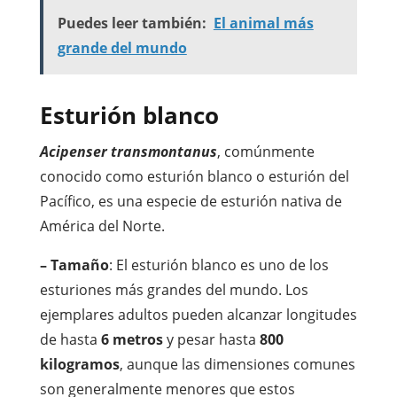
Puedes leer también:
El animal más
grande del mundo
Esturión blanco
Acipenser transmontanus
, comúnmente
conocido como esturión blanco o esturión del
Pacífico, es una especie de esturión nativa de
América del Norte.
– Tamaño
: El esturión blanco es uno de los
esturiones más grandes del mundo. Los
ejemplares adultos pueden alcanzar longitudes
de hasta
6 metros
y pesar hasta
800
kilogramos
, aunque las dimensiones comunes
son generalmente menores que estos