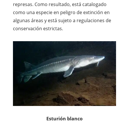
represas. Como resultado, está catalogado
como una especie en peligro de extinción en
algunas áreas y está sujeto a regulaciones de
conservación estrictas.
Esturión blanco