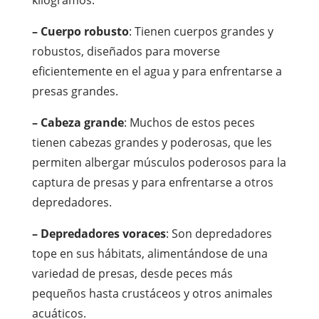
kilogramos.
– Cuerpo robusto
: Tienen cuerpos grandes y
robustos, diseñados para moverse
eficientemente en el agua y para enfrentarse a
presas grandes.
– Cabeza grande
: Muchos de estos peces
tienen cabezas grandes y poderosas, que les
permiten albergar músculos poderosos para la
captura de presas y para enfrentarse a otros
depredadores.
– Depredadores voraces
: Son depredadores
tope en sus hábitats, alimentándose de una
variedad de presas, desde peces más
pequeños hasta crustáceos y otros animales
acuáticos.