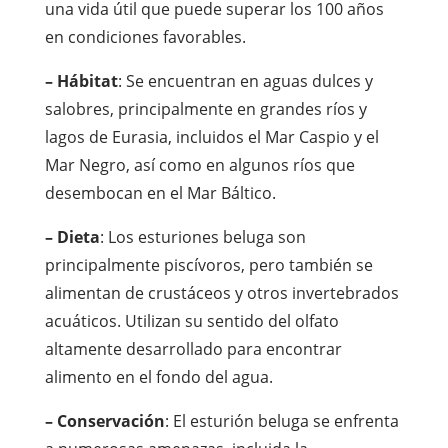
una vida útil que puede superar los 100 años
en condiciones favorables.
– Hábitat
: Se encuentran en aguas dulces y
salobres, principalmente en grandes ríos y
lagos de Eurasia, incluidos el Mar Caspio y el
Mar Negro, así como en algunos ríos que
desembocan en el Mar Báltico.
– Dieta
: Los esturiones beluga son
principalmente piscívoros, pero también se
alimentan de crustáceos y otros invertebrados
acuáticos. Utilizan su sentido del olfato
altamente desarrollado para encontrar
alimento en el fondo del agua.
– Conservación
: El esturión beluga se enfrenta