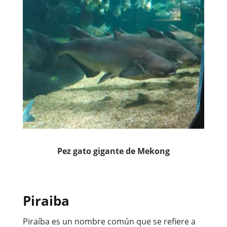
Pez gato gigante de Mekong
Piraiba
Piraíba es un nombre común que se refiere a