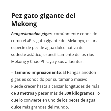
Pez gato gigante del
Mekong
Pangasianodon gigas
, comúnmente conocido
como el «Pez gato gigante del Mekong», es una
especie de pez de agua dulce nativa del
sudeste asiático, específicamente de los ríos
Mekong y Chao Phraya y sus afluentes.
– Tamaño impresionante
: El Pangasianodon
gigas es conocido por su tamaño masivo.
Puede crecer hasta alcanzar longitudes de más
de
3 metros
y pesar más de
300 kilogramos
, lo
que lo convierte en uno de los peces de agua
dulce más grandes del mundo.