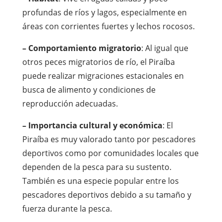
profundas de ríos y lagos, especialmente en
áreas con corrientes fuertes y lechos rocosos.
– Comportamiento migratorio
: Al igual que
otros peces migratorios de río, el Piraíba
puede realizar migraciones estacionales en
busca de alimento y condiciones de
reproducción adecuadas.
– Importancia cultural y económica
: El
Piraíba es muy valorado tanto por pescadores
deportivos como por comunidades locales que
dependen de la pesca para su sustento.
También es una especie popular entre los
pescadores deportivos debido a su tamaño y
fuerza durante la pesca.