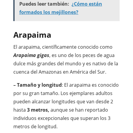
Puedes leer también:
¿Cómo están
formados los mejillones?
Arapaima
El arapaima, científicamente conocido como
Arapaima gigas
, es uno de los peces de agua
dulce más grandes del mundo y es nativo de la
cuenca del Amazonas en América del Sur.
– Tamaño y longitud
: El arapaima es conocido
por su gran tamaño. Los ejemplares adultos
pueden alcanzar longitudes que van desde 2
hasta
3 metros,
aunque se han reportado
individuos excepcionales que superan los 3
metros de longitud.