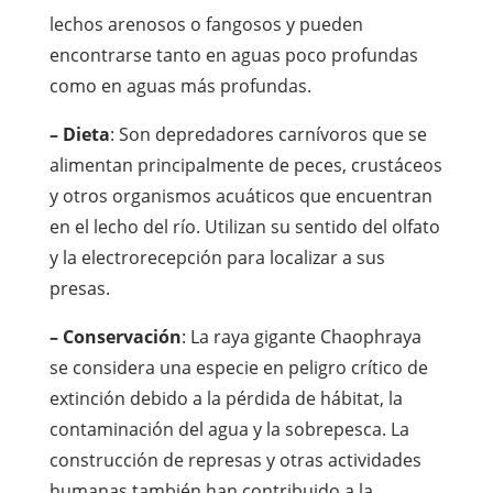
lechos arenosos o fangosos y pueden
encontrarse tanto en aguas poco profundas
como en aguas más profundas.
– Dieta
: Son depredadores carnívoros que se
alimentan principalmente de peces, crustáceos
y otros organismos acuáticos que encuentran
en el lecho del río. Utilizan su sentido del olfato
y la electrorecepción para localizar a sus
presas.
– Conservación
: La raya gigante Chaophraya
se considera una especie en peligro crítico de
extinción debido a la pérdida de hábitat, la
contaminación del agua y la sobrepesca. La
construcción de represas y otras actividades
humanas también han contribuido a la