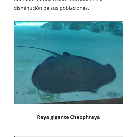
disminución de sus poblaciones.
Raya gigante Chaophraya