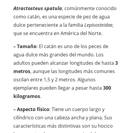
Atractosteus spatula
, comúnmente conocido
como catán, es una especie de pez de agua
dulce perteneciente a la familia
Lepisosteidae
,
que se encuentra en América del Norte.
– Tamaño
: El catán es uno de los peces de
agua dulce más grandes del mundo. Los
adultos pueden alcanzar longitudes de hasta
3
metros
, aunque las longitudes más comunes
oscilan entre 1,5 y 2 metros. Algunos
ejemplares pueden llegar a pesar hasta
300
kilogramos
.
– Aspecto físico
: Tiene un cuerpo largo y
cilíndrico con una cabeza ancha y plana. Sus
características más distintivas son su hocico