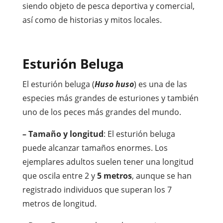
siendo objeto de pesca deportiva y comercial,
así como de historias y mitos locales.
Esturión Beluga
El esturión beluga (
Huso huso
) es una de las
especies más grandes de esturiones y también
uno de los peces más grandes del mundo.
– Tamaño y longitud
: El esturión beluga
puede alcanzar tamaños enormes. Los
ejemplares adultos suelen tener una longitud
que oscila entre 2 y
5 metros
, aunque se han
registrado individuos que superan los 7
metros de longitud.