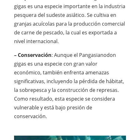
gigas es una especie importante en la industria
pesquera del sudeste asiático. Se cultiva en
granjas acuícolas para la producción comercial
de carne de pescado, la cual es exportada a
nivel internacional.
– Conservación
: Aunque el Pangasianodon
gigas es una especie con gran valor
económico, también enfrenta amenazas
significativas, incluyendo la pérdida de hábitat,
la sobrepesca y la construcción de represas.
Como resultado, esta especie se considera
vulnerable y está bajo presión de
conservación.