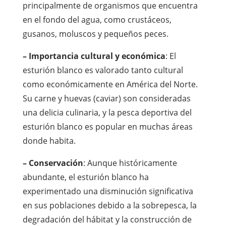
principalmente de organismos que encuentra
en el fondo del agua, como crustáceos,
gusanos, moluscos y pequeños peces.
– Importancia cultural y económica
: El
esturión blanco es valorado tanto cultural
como económicamente en América del Norte.
Su carne y huevas (caviar) son consideradas
una delicia culinaria, y la pesca deportiva del
esturión blanco es popular en muchas áreas
donde habita.
– Conservación
: Aunque históricamente
abundante, el esturión blanco ha
experimentado una disminución significativa
en sus poblaciones debido a la sobrepesca, la
degradación del hábitat y la construcción de