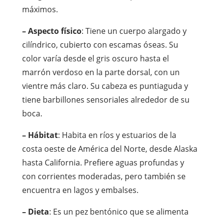
máximos.
– Aspecto físico
: Tiene un cuerpo alargado y
cilíndrico, cubierto con escamas óseas. Su
color varía desde el gris oscuro hasta el
marrón verdoso en la parte dorsal, con un
vientre más claro. Su cabeza es puntiaguda y
tiene barbillones sensoriales alrededor de su
boca.
– Hábitat
: Habita en ríos y estuarios de la
costa oeste de América del Norte, desde Alaska
hasta California. Prefiere aguas profundas y
con corrientes moderadas, pero también se
encuentra en lagos y embalses.
– Dieta
: Es un pez bentónico que se alimenta