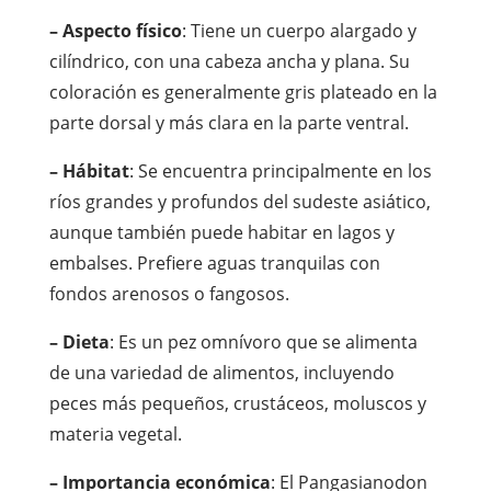
– Aspecto físico
: Tiene un cuerpo alargado y
cilíndrico, con una cabeza ancha y plana. Su
coloración es generalmente gris plateado en la
parte dorsal y más clara en la parte ventral.
– Hábitat
: Se encuentra principalmente en los
ríos grandes y profundos del sudeste asiático,
aunque también puede habitar en lagos y
embalses. Prefiere aguas tranquilas con
fondos arenosos o fangosos.
– Dieta
: Es un pez omnívoro que se alimenta
de una variedad de alimentos, incluyendo
peces más pequeños, crustáceos, moluscos y
materia vegetal.
– Importancia económica
: El Pangasianodon