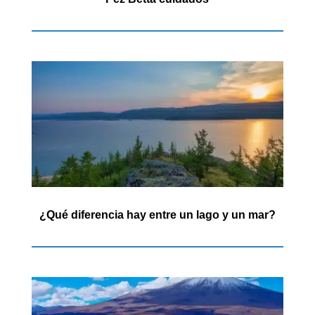
¿Qué diferencia hay entre un lago y un mar?