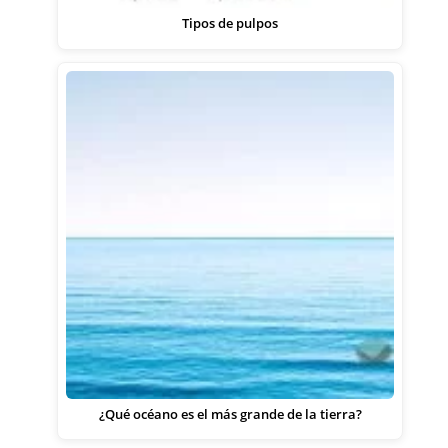
Tipos de pulpos
¿Qué océano es el más grande de la tierra?