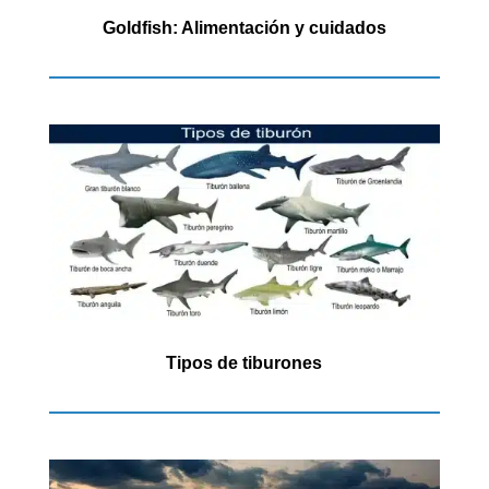
Goldfish: Alimentación y cuidados
Tipos de tiburones