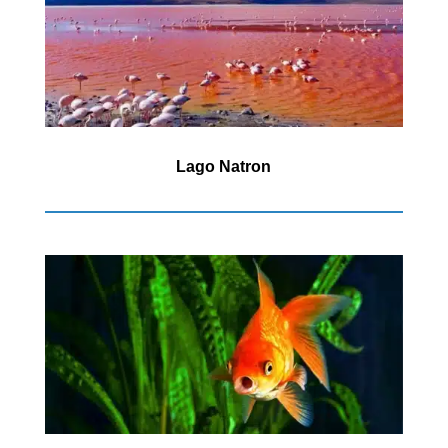
Lago Natron