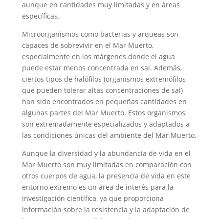
aunque en cantidades muy limitadas y en áreas
específicas.
Microorganismos como bacterias y arqueas son
capaces de sobrevivir en el Mar Muerto,
especialmente en los márgenes donde el agua
puede estar menos concentrada en sal. Además,
ciertos tipos de halófilos (organismos extremófilos
que pueden tolerar altas concentraciones de sal)
han sido encontrados en pequeñas cantidades en
algunas partes del Mar Muerto. Estos organismos
son extremadamente especializados y adaptados a
las condiciones únicas del ambiente del Mar Muerto.
Aunque la diversidad y la abundancia de vida en el
Mar Muerto son muy limitadas en comparación con
otros cuerpos de agua, la presencia de vida en este
entorno extremo es un área de interés para la
investigación científica, ya que proporciona
información sobre la resistencia y la adaptación de