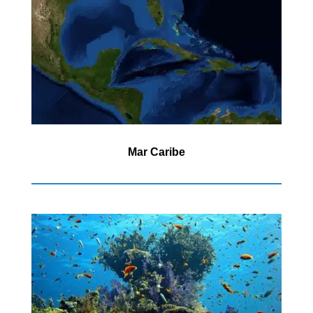
Mar Caribe