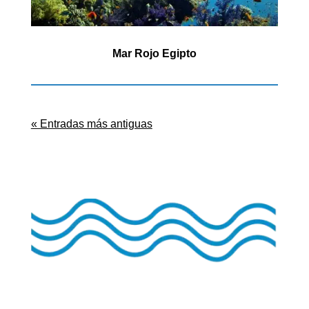
Mar Rojo Egipto
« Entradas más antiguas