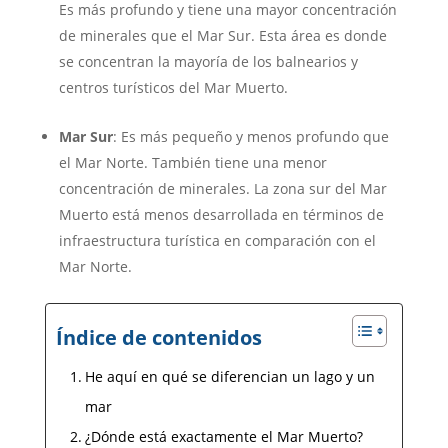
Es más profundo y tiene una mayor concentración
de minerales que el Mar Sur. Esta área es donde
se concentran la mayoría de los balnearios y
centros turísticos del Mar Muerto.
Mar Sur
: Es más pequeño y menos profundo que
el Mar Norte. También tiene una menor
concentración de minerales. La zona sur del Mar
Muerto está menos desarrollada en términos de
infraestructura turística en comparación con el
Mar Norte.
Índice de contenidos
He aquí en qué se diferencian un lago y un
mar
¿Dónde está exactamente el Mar Muerto?