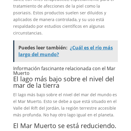
tratamiento de afecciones de la piel como la
psoriasis. Estos productos suelen ser diluidos y
aplicados de manera controlada, y su uso está
respaldado por estudios científicos en algunas
circunstancias.
Puedes leer también:
¿Cuál es el río más
largo del mundo?
Información fascinante relacionada con el Mar
Muerto
El lago más bajo sobre el nivel del
mar de la tierra
El lago más bajo sobre el nivel del mar del mundo es
el Mar Muerto. Esto se debe a que está situado en el
Valle del Rift del Jordán, la región terrestre accesible
más profunda. No hay otro lago igual en el planeta.
El Mar Muerto se está reduciendo.