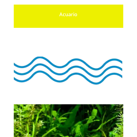
Acuario