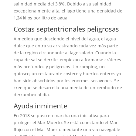
salinidad media del 3,8%. Debido a su salinidad
excepcionalmente alta, el lago tiene una densidad de
1,24 kilos por litro de agua.
Costas septentrionales peligrosas
A medida que desciende el nivel del agua, el agua
dulce que entra va arrastrando cada vez más parte
de la región circundante al lago salado. Cuando la
capa de sal se derrite, empiezan a formarse cráteres
más profundos y peligrosos. Un camping, un
quiosco, un restaurante costero y huertos enteros ya
han sido absorbidos por los enormes socavones. Se
cree que se desarrolla una media de un «embudo de
derrumbe» al día.
Ayuda inminente
En 2018 se puso en marcha una iniciativa para
proteger el Mar Muerto. Se está conectando el Mar
Rojo con el Mar Muerto mediante una vía navegable