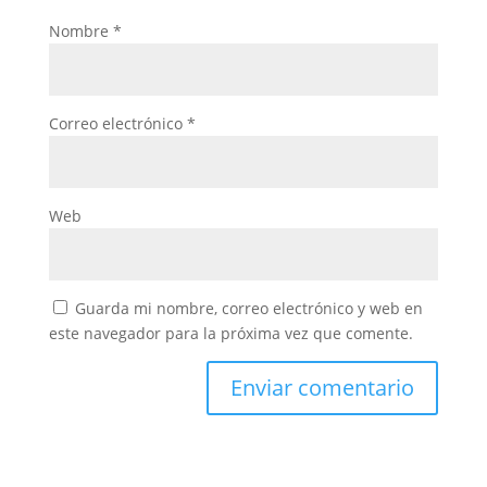
Nombre
*
Correo electrónico
*
Web
Guarda mi nombre, correo electrónico y web en
este navegador para la próxima vez que comente.