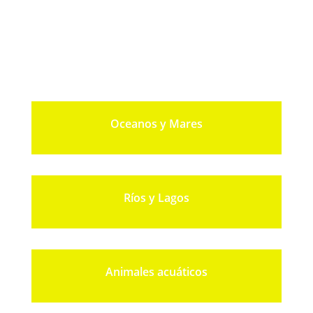
Oceanos y Mares
Ríos y Lagos
Animales acuáticos