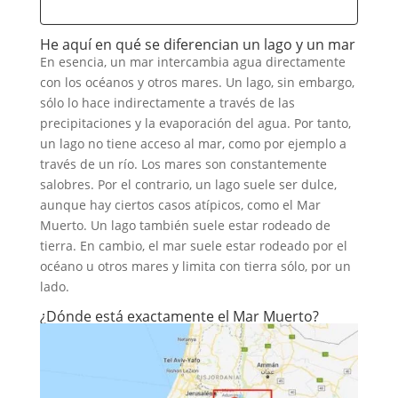
He aquí en qué se diferencian un lago y un mar
En esencia, un mar intercambia agua directamente
con los océanos y otros mares. Un lago, sin embargo,
sólo lo hace indirectamente a través de las
precipitaciones y la evaporación del agua. Por tanto,
un lago no tiene acceso al mar, como por ejemplo a
través de un río. Los mares son constantemente
salobres. Por el contrario, un lago suele ser dulce,
aunque hay ciertos casos atípicos, como el Mar
Muerto. Un lago también suele estar rodeado de
tierra. En cambio, el mar suele estar rodeado por el
océano u otros mares y limita con tierra sólo, por un
lado.
¿Dónde está exactamente el Mar Muerto?