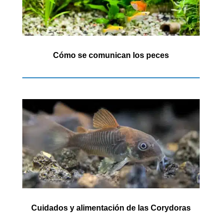
Cómo se comunican los peces
Cuidados y alimentación de las Corydoras