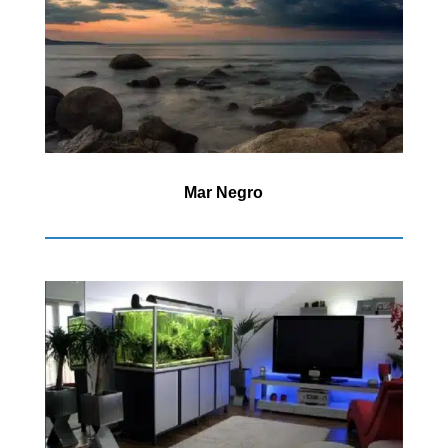
Mar Negro