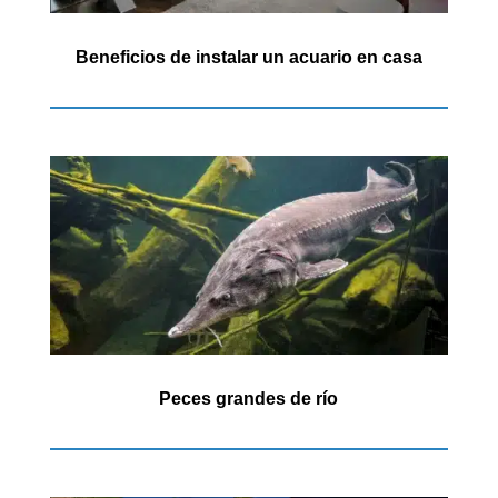
Beneficios de instalar un acuario en casa
Peces grandes de río