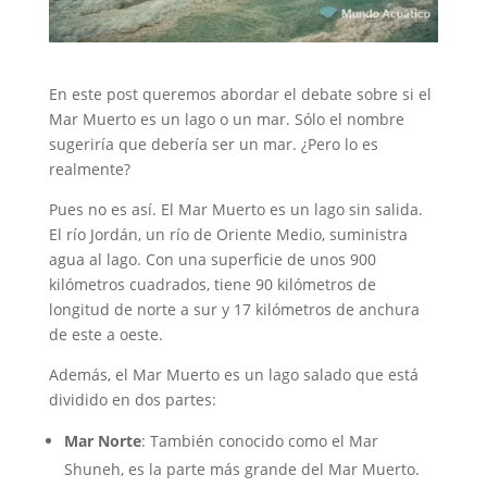
En este post queremos abordar el debate sobre si el
Mar Muerto es un lago o un mar. Sólo el nombre
sugeriría que debería ser un mar. ¿Pero lo es
realmente?
Pues no es así. El Mar Muerto es un lago sin salida.
El río Jordán, un río de Oriente Medio, suministra
agua al lago. Con una superficie de unos 900
kilómetros cuadrados, tiene 90 kilómetros de
longitud de norte a sur y 17 kilómetros de anchura
de este a oeste.
Además, el Mar Muerto es un lago salado que está
dividido en dos partes:
Mar Norte
: También conocido como el Mar
Shuneh, es la parte más grande del Mar Muerto.