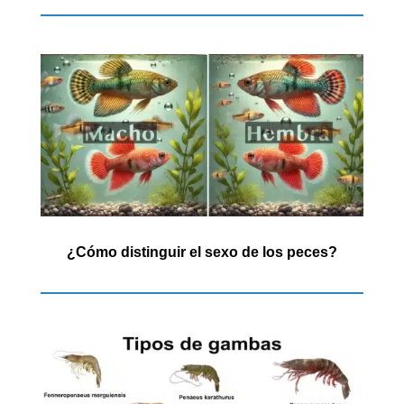
¿Cómo distinguir el sexo de los peces?