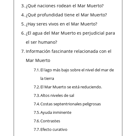
¿Qué naciones rodean el Mar Muerto?
¿Qué profundidad tiene el Mar Muerto?
¿Hay seres vivos en el Mar Muerto?
¿El agua del Mar Muerto es perjudicial para
el ser humano?
Información fascinante relacionada con el
Mar Muerto
El lago más bajo sobre el nivel del mar de
la tierra
El Mar Muerto se está reduciendo.
Altos niveles de sal
Costas septentrionales peligrosas
Ayuda inminente
Contrastes
Efecto curativo