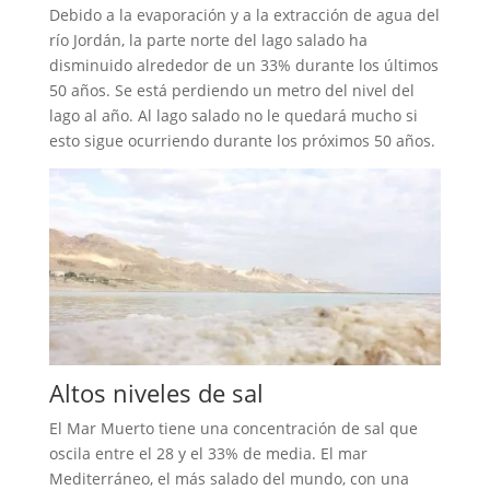
Debido a la evaporación y a la extracción de agua del
río Jordán, la parte norte del lago salado ha
disminuido alrededor de un 33% durante los últimos
50 años. Se está perdiendo un metro del nivel del
lago al año. Al lago salado no le quedará mucho si
esto sigue ocurriendo durante los próximos 50 años.
Altos niveles de sal
El Mar Muerto tiene una concentración de sal que
oscila entre el 28 y el 33% de media. El mar
Mediterráneo, el más salado del mundo, con una