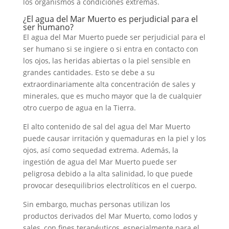
los organismos a condiciones extremas.
¿El agua del Mar Muerto es perjudicial para el
ser humano?
El agua del Mar Muerto puede ser perjudicial para el
ser humano si se ingiere o si entra en contacto con
los ojos, las heridas abiertas o la piel sensible en
grandes cantidades. Esto se debe a su
extraordinariamente alta concentración de sales y
minerales, que es mucho mayor que la de cualquier
otro cuerpo de agua en la Tierra.
El alto contenido de sal del agua del Mar Muerto
puede causar irritación y quemaduras en la piel y los
ojos, así como sequedad extrema. Además, la
ingestión de agua del Mar Muerto puede ser
peligrosa debido a la alta salinidad, lo que puede
provocar desequilibrios electrolíticos en el cuerpo.
Sin embargo, muchas personas utilizan los
productos derivados del Mar Muerto, como lodos y
sales, con fines terapéuticos, especialmente para el