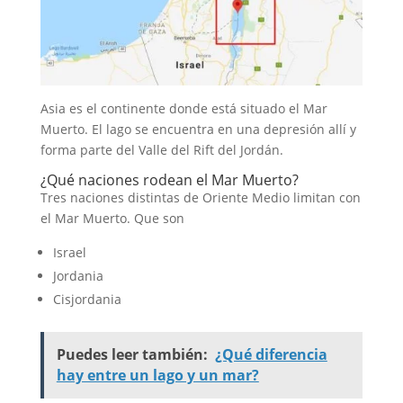
Asia es el continente donde está situado el Mar
Muerto. El lago se encuentra en una depresión allí y
forma parte del Valle del Rift del Jordán.
¿Qué naciones rodean el Mar Muerto?
Tres naciones distintas de Oriente Medio limitan con
el Mar Muerto. Que son
Israel
Jordania
Cisjordania
Puedes leer también:
¿Qué diferencia
hay entre un lago y un mar?