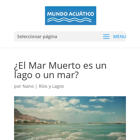
Seleccionar página
¿El Mar Muerto es un
lago o un mar?
por
Nano
|
Ríos y Lagos