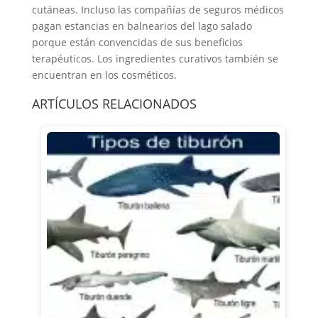
cutáneas. Incluso las compañías de seguros médicos
pagan estancias en balnearios del lago salado
porque están convencidas de sus beneficios
terapéuticos. Los ingredientes curativos también se
encuentran en los cosméticos.
ARTÍCULOS RELACIONADOS