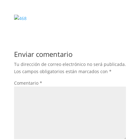
Enviar comentario
Tu dirección de correo electrónico no será publicada.
Los campos obligatorios están marcados con
*
Comentario
*