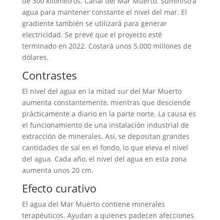
de 300 kilómetros. Canal del Mar Muerto. Suministra
agua para mantener constante el nivel del mar. El
gradiente también se utilizará para generar
electricidad. Se prevé que el proyecto esté
terminado en 2022. Costará unos 5.000 millones de
dólares.
Contrastes
El nivel del agua en la mitad sur del Mar Muerto
aumenta constantemente, mientras que desciende
prácticamente a diario en la parte norte. La causa es
el funcionamiento de una instalación industrial de
extracción de minerales. Así, se depositan grandes
cantidades de sal en el fondo, lo que eleva el nivel
del agua. Cada año, el nivel del agua en esta zona
aumenta unos 20 cm.
Efecto curativo
El agua del Mar Muerto contiene minerales
terapéuticos. Ayudan a quienes padecen afecciones