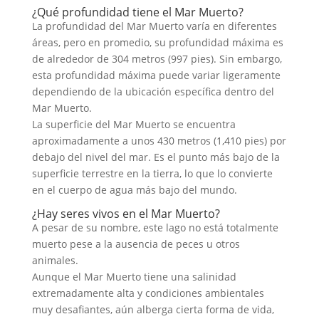
¿Qué profundidad tiene el Mar Muerto?
La profundidad del Mar Muerto varía en diferentes
áreas, pero en promedio, su profundidad máxima es
de alrededor de 304 metros (997 pies). Sin embargo,
esta profundidad máxima puede variar ligeramente
dependiendo de la ubicación específica dentro del
Mar Muerto.
La superficie del Mar Muerto se encuentra
aproximadamente a unos 430 metros (1,410 pies) por
debajo del nivel del mar. Es el punto más bajo de la
superficie terrestre en la tierra, lo que lo convierte
en el cuerpo de agua más bajo del mundo.
¿Hay seres vivos en el Mar Muerto?
A pesar de su nombre, este lago no está totalmente
muerto pese a la ausencia de peces u otros
animales.
Aunque el Mar Muerto tiene una salinidad
extremadamente alta y condiciones ambientales
muy desafiantes, aún alberga cierta forma de vida,