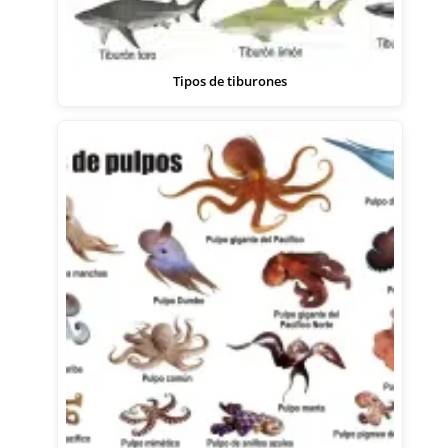
Tipos de tiburones